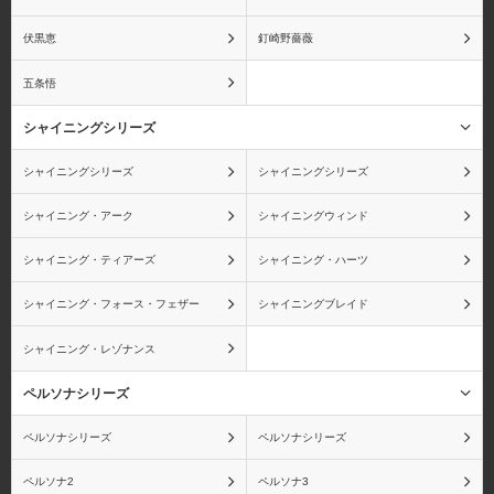
伏黒恵
釘崎野薔薇
五条悟
シャイニングシリーズ
シャイニングシリーズ
シャイニングシリーズ
シャイニング・アーク
シャイニングウィンド
シャイニング・ティアーズ
シャイニング・ハーツ
シャイニング・フォース・フェザー
シャイニングブレイド
シャイニング・レゾナンス
ペルソナシリーズ
ペルソナシリーズ
ペルソナシリーズ
ペルソナ2
ペルソナ3