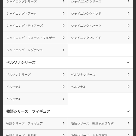
シャイニングシリーズ
シャイニングシリーズ
シャイニング・アーク
シャイニングウィンド
シャイニング・ティアーズ
シャイニング・ハーツ
シャイニング・フォース・フェザー
シャイニングブレイド
シャイニング・レゾナンス
ペルソナシリーズ
ペルソナシリーズ
ペルソナシリーズ
ペルソナ2
ペルソナ3
ペルソナ4
物語シリーズ フィギュア
物語シリーズ フィギュア
物語シリーズ 戦場ヶ原ひたぎ
物語シリーズ 忍野忍
物語シリーズ 八九寺真宵