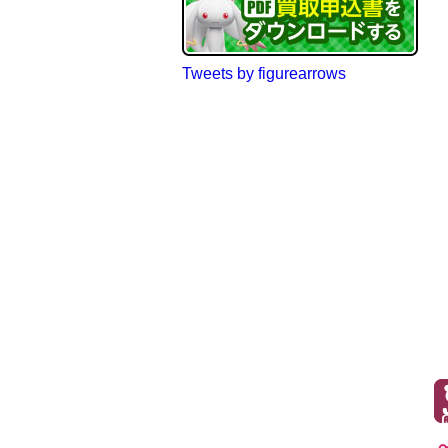
Tweets by figurearrows