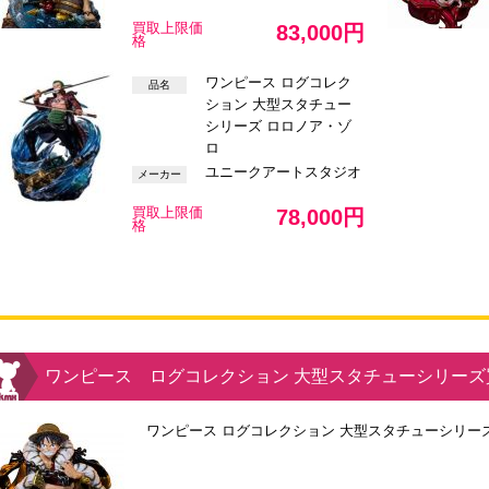
買取上限価
83,000円
格
ワンピース ログコレク
品名
ション 大型スタチュー
シリーズ ロロノア・ゾ
ロ
ユニークアートスタジオ
メーカー
買取上限価
78,000円
格
ワンピース ログコレクション 大型スタチューシリーズ
ワンピース ログコレクション 大型スタチューシリー