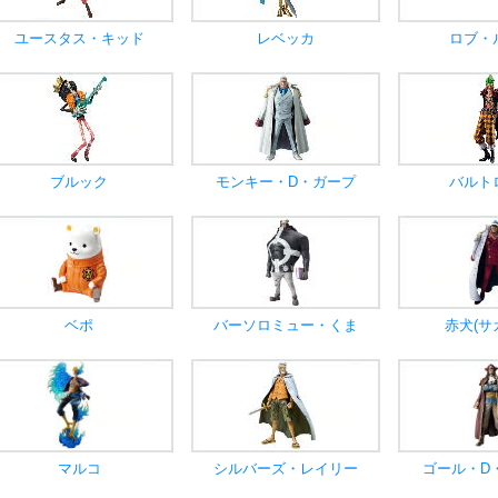
ユースタス・キッド
レベッカ
ロブ・
ブルック
モンキー・D・ガープ
バルト
ベポ
バーソロミュー・くま
赤犬(サ
マルコ
シルバーズ・レイリー
ゴール・D