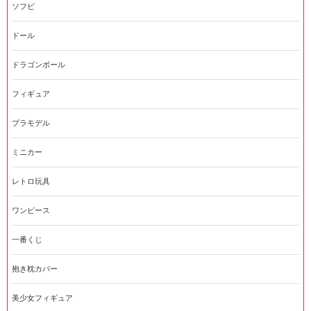
ソフビ
ドール
ドラゴンボール
フィギュア
プラモデル
ミニカー
レトロ玩具
ワンピース
一番くじ
抱き枕カバー
美少女フィギュア