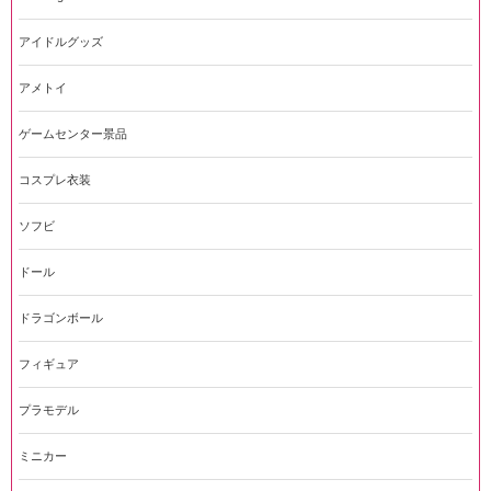
アイドルグッズ
アメトイ
ゲームセンター景品
コスプレ衣装
ソフビ
ドール
ドラゴンボール
フィギュア
プラモデル
ミニカー