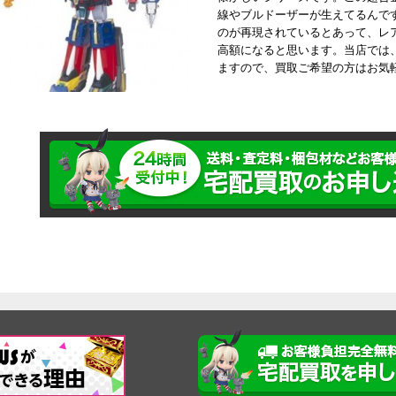
線やブルドーザーが生えてるんで
のが再現されているとあって、レ
高額になると思います。当店では
ますので、買取ご希望の方はお気