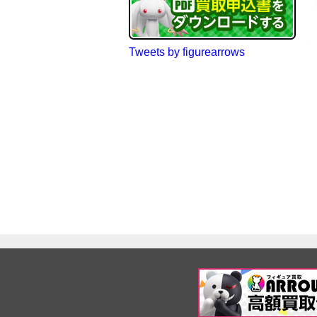
Tweets by figurearrows