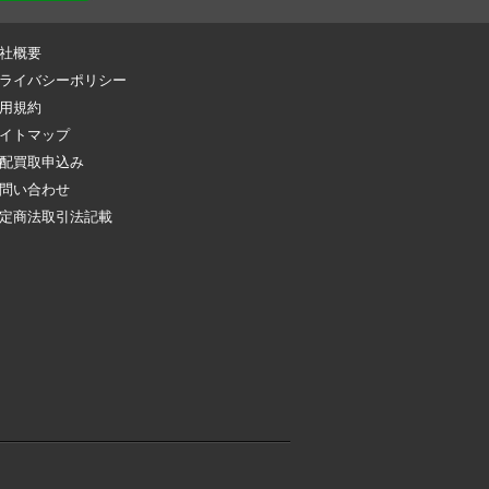
社概要
ライバシーポリシー
用規約
イトマップ
配買取申込み
問い合わせ
定商法取引法記載