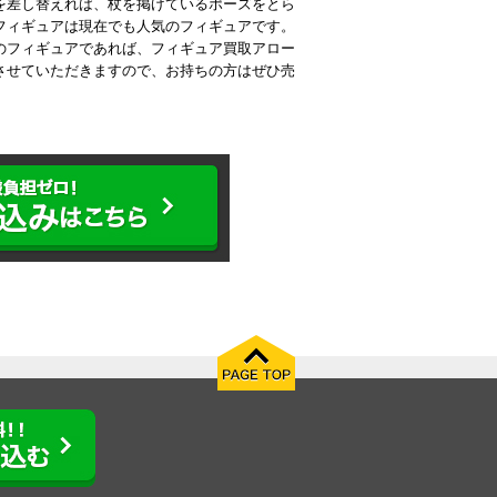
を差し替えれば、杖を掲げているポーズをとら
フィギュアは現在でも人気のフィギュアです。
のフィギュアであれば、フィギュア買取アロー
させていただきますので、お持ちの方はぜひ売