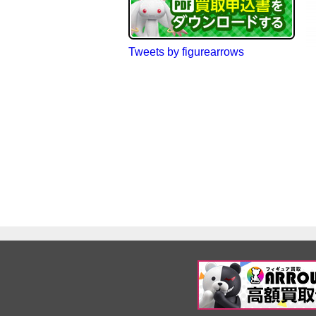
Tweets by figurearrows