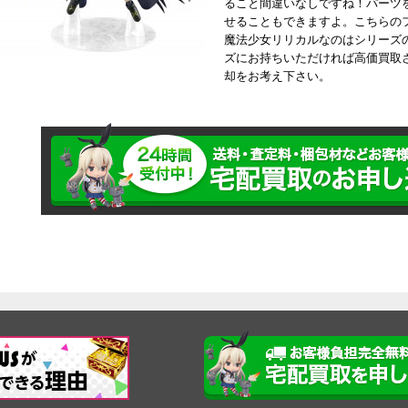
ること間違いなしですね！パーツ
せることもできますよ。こちらの
魔法少女リリカルなのはシリーズ
ズにお持ちいただければ高価買取
却をお考え下さい。