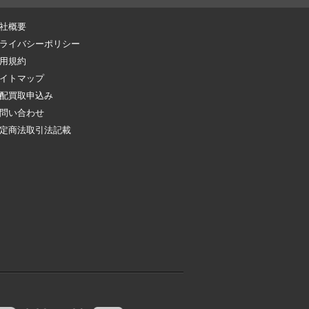
社概要
ライバシーポリシー
用規約
イトマップ
配買取申込み
問い合わせ
定商法取引法記載