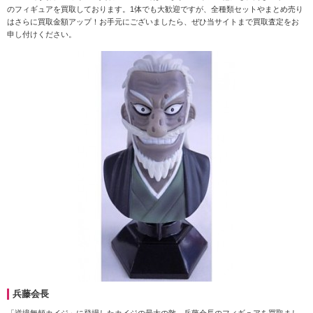
のフィギュアを買取しております。1体でも大歓迎ですが、全種類セットやまとめ売り
はさらに買取金額アップ！お手元にございましたら、ぜひ当サイトまで買取査定をお
申し付けください。
兵藤会長