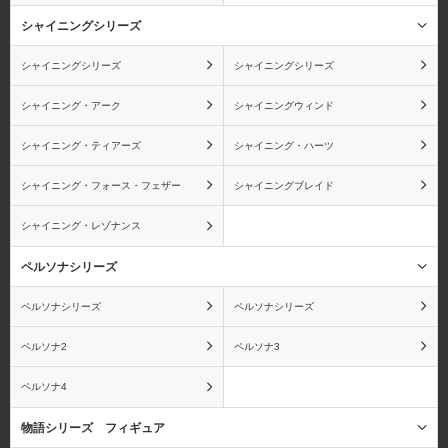
シャイニングシリーズ
シャイニングシリーズ
シャイニングシリーズ
シャイニング・アーク
シャイニングウィンド
シャイニング・ティアーズ
シャイニング・ハーツ
シャイニング・フォース・フェザー
シャイニングブレイド
シャイニング・レゾナンス
ペルソナシリーズ
ペルソナシリーズ
ペルソナシリーズ
ペルソナ2
ペルソナ3
ペルソナ4
物語シリーズ フィギュア