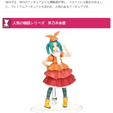
Ver2では、Ver1のフィギュアよりも躍動感が増し、スカートにも動きが出まし
た。プレミアムフィギュアとも言われ、人気のあるフィギュアです。
人気の物語シリーズ 斧乃木余接