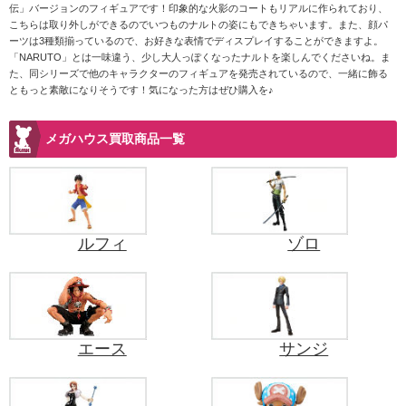
伝」バージョンのフィギュアです！印象的な火影のコートもリアルに作られており、
こちらは取り外しができるのでいつものナルトの姿にもできちゃいます。また、顔パ
ーツは3種類揃っているので、お好きな表情でディスプレイすることができますよ。
「NARUTO」とは一味違う、少し大人っぽくなったナルトを楽しんでくださいね。ま
た、同シリーズで他のキャラクターのフィギュアを発売されているので、一緒に飾る
ともっと素敵になりそうです！気になった方はぜひ購入を♪
メガハウス買取商品一覧
ルフィ
ゾロ
エース
サンジ