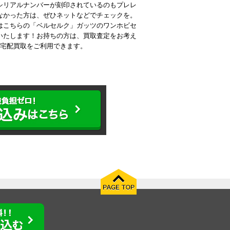
シリアルナンバーが刻印されているのもプレレ
なかった方は、ぜひネットなどでチェックを。
はこちらの「ベルセルク」ガッツのワンホビセ
いたします！お持ちの方は、買取査定をお考え
な宅配買取をご利用できます。