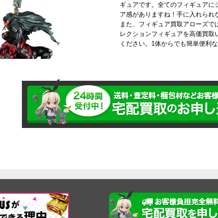
ギュアです。全てのフィギュアに
ア感がありますね！手に入れられ
また、フィギュア買取アローズで
レクションフィギュアを高価買取
ください。1体からでも簡単便利