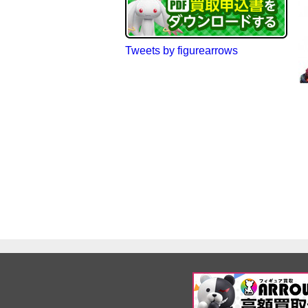
Tweets by figurearrows