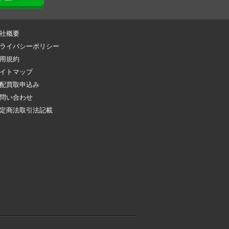
社概要
ライバシーポリシー
用規約
イトマップ
配買取申込み
問い合わせ
定商法取引法記載