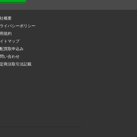
社概要
ライバシーポリシー
用規約
イトマップ
配買取申込み
問い合わせ
定商法取引法記載