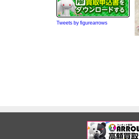
Tweets by figurearrows