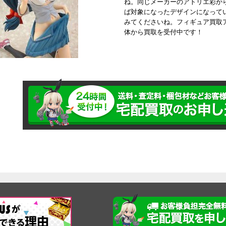
ね。同じメーカーのアトリエ彩か
ば対象になったデザインになって
みてくださいね。フィギュア買取
体から買取を受付中です！