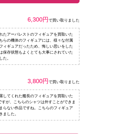
6,300円
で買い取りました
れたアーバレストのフィギュアを買取いた
ちらの機体のフィギュアには、様々な付属
フィギュアだったため、悔しい思いをした
は保存状態もよくとても大事にされていた
した。
3,800円
で買い取りました
露してくれた艦長のフィギュアを買取いた
ですが、こちらのシャツは外すことができま
まらない作品ですね。こちらのフィギュア
きました。