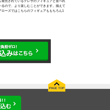
ら発売されているテレサのフィギュアと並べれ
いるので、より楽しむことができます。揃えて
アローズではこちらのフィギュアももちろん1