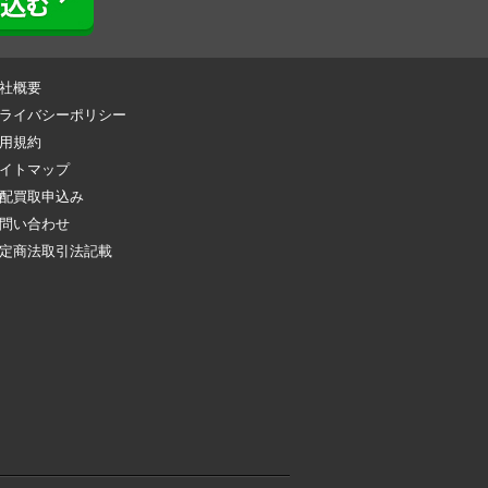
社概要
ライバシーポリシー
用規約
イトマップ
配買取申込み
問い合わせ
定商法取引法記載