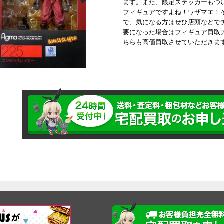
ます。また、限定ステッカーもつ
フィギュアですよね！ワザマエ！
で、気になる方はせひ店頭などで
要になった場合はフィギュア買取
ちらも高価買取させていただきま