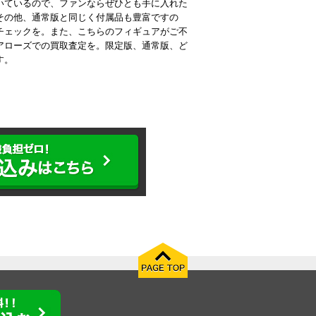
いているので、ファンならぜひとも手に入れた
その他、通常版と同じく付属品も豊富ですの
チェックを。また、こちらのフィギュアがご不
アローズでの買取査定を。限定版、通常版、ど
す。