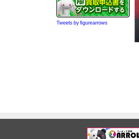
Tweets by figurearrows