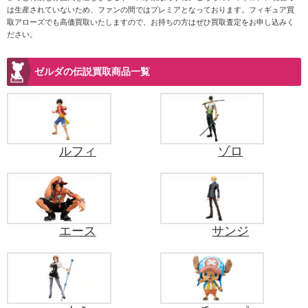
は生産されていないため、ファンの間ではプレミアとなっております。フィギュア買
取アローズでも高価買取いたしますので、お持ちの方はぜひ買取査定をお申し込みく
ださい。
ゼルダの伝説買取商品一覧
ルフィ
ゾロ
エース
サンジ