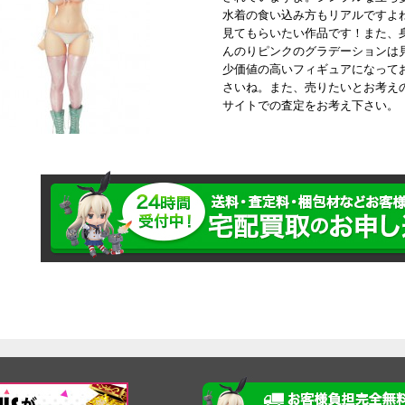
水着の食い込み方もリアルですよ
見てもらいたい作品です！また、
んのりピンクのグラデーションは
少価値の高いフィギュアになって
さいね。また、売りたいとお考え
サイトでの査定をお考え下さい。