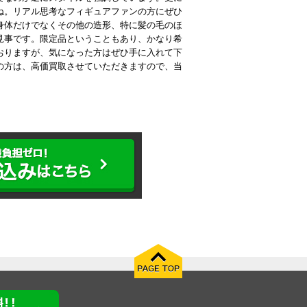
ね。リアル思考なフィギュアファンの方にぜひ
身体だけでなくその他の造形、特に髪の毛のほ
見事です。限定品ということもあり、かなり希
おりますが、気になった方はぜひ手に入れて下
の方は、高価買取させていただきますので、当