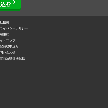
社概要
ライバシーポリシー
用規約
イトマップ
配買取申込み
問い合わせ
定商法取引法記載