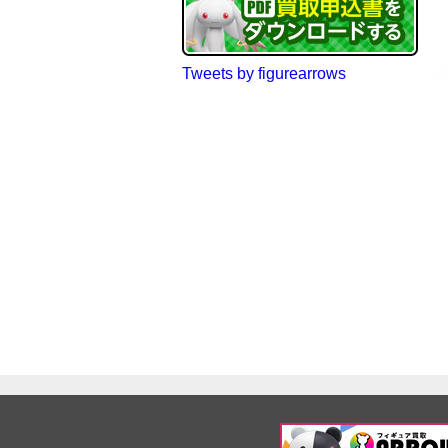
Tweets by figurearrows