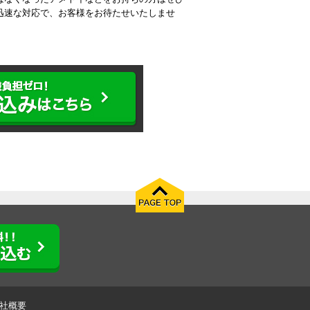
迅速な対応で、お客様をお待たせいたしませ
社概要