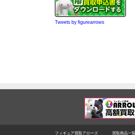
Tweets by figurearrows
フィギュア買取アローズ
買取商品一