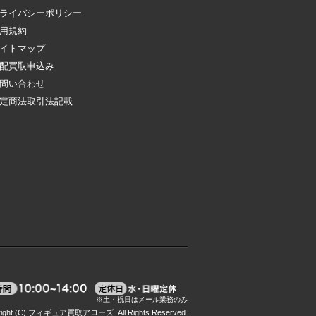
ライバシーポリシー
用規約
イトマップ
配買取申込み
問い合わせ
定商法取引法記載
right (C) フィギュア買取アローズ. All Rights Reserved.